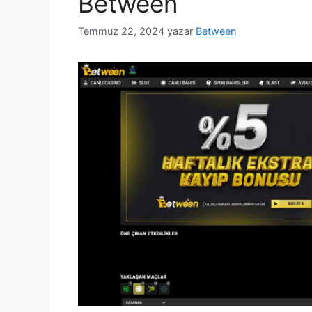
Between
Temmuz 22, 2024
yazar
Between