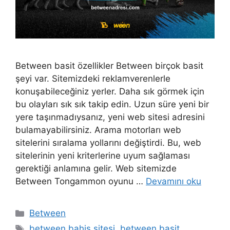
Between basit özellikler Between birçok basit
şeyi var. Sitemizdeki reklamverenlerle
konuşabileceğiniz yerler. Daha sık görmek için
bu olayları sık sık takip edin. Uzun süre yeni bir
yere taşınmadıysanız, yeni web sitesi adresini
bulamayabilirsiniz. Arama motorları web
sitelerini sıralama yollarını değiştirdi. Bu, web
sitelerinin yeni kriterlerine uyum sağlaması
gerektiği anlamına gelir. Web sitemizde
Between Tongammon oyunu …
Devamını oku
Kategoriler
Between
Etiketler
between bahis sitesi
,
between basit