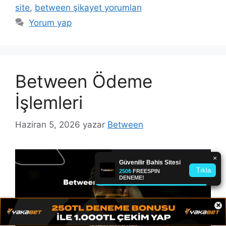
site
,
between şikayet yorumları
Yorum yap
Between Ödeme
İşlemleri
Haziran 5, 2026
yazar
Between
×