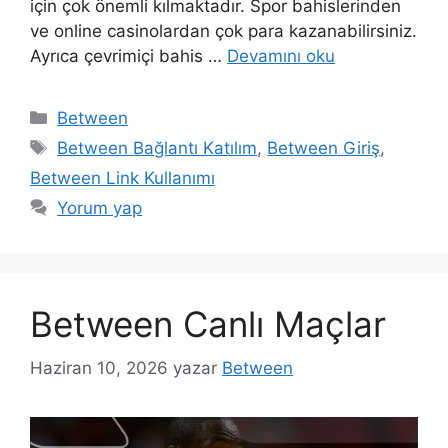
için çok önemli kılmaktadır. Spor bahislerinden
ve online casinolardan çok para kazanabilirsiniz.
Ayrıca çevrimiçi bahis …
Devamını oku
Kategoriler
Between
Etiketler
Between Bağlantı Katılım
,
Between Giriş
,
Between Link Kullanımı
Yorum yap
Between Canlı Maçlar
Haziran 10, 2026
yazar
Between