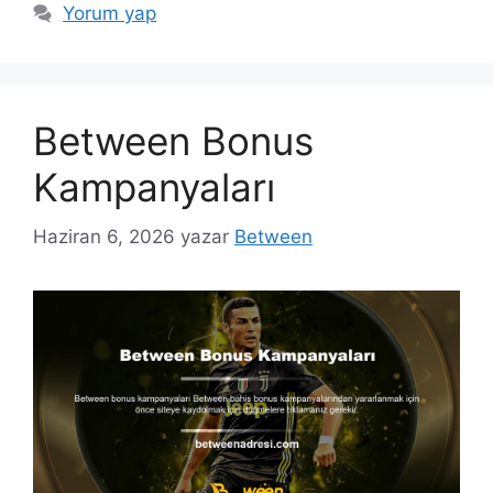
Yorum yap
Between Bonus
Kampanyaları
Haziran 6, 2026
yazar
Between