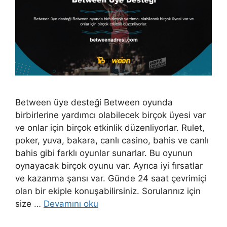
Between üye desteği Between oyunda
birbirlerine yardımcı olabilecek birçok üyesi var
ve onlar için birçok etkinlik düzenliyorlar. Rulet,
poker, yuva, bakara, canlı casino, bahis ve canlı
bahis gibi farklı oyunlar sunarlar. Bu oyunun
oynayacak birçok oyunu var. Ayrıca iyi fırsatlar
ve kazanma şansı var. Günde 24 saat çevrimiçi
olan bir ekiple konuşabilirsiniz. Sorularınız için
size …
Devamını oku