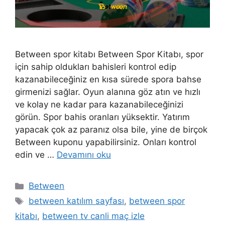
Between spor kitabı Between Spor Kitabı, spor
için sahip oldukları bahisleri kontrol edip
kazanabileceğiniz en kısa sürede spora bahse
girmenizi sağlar. Oyun alanına göz atın ve hızlı
ve kolay ne kadar para kazanabileceğinizi
görün. Spor bahis oranları yüksektir. Yatırım
yapacak çok az paranız olsa bile, yine de birçok
Between kuponu yapabilirsiniz. Onları kontrol
edin ve …
Devamını oku
Kategoriler
Between
Etiketler
between katılım sayfası
,
between spor
kitabı
,
between tv canli maç izle