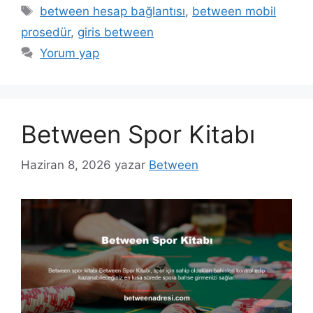
Etiketler
between hesap bağlantısı
,
between mobil
prosedür
,
giris between
Yorum yap
Between Spor Kitabı
Haziran 8, 2026
yazar
Between