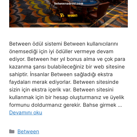
Between ödül sistemi Between kullanıcılarını
önemsediği için iyi ödüller vermeye devam
ediyor. Between her yıl bonus alma ve çok para
kazanma şansı bulabileceğiniz bir web sitesine
sahiptir. İnsanlar Between sağladığı ekstra
faydaları merak ediyorlar. Between sitesinde
sizin için ekstra içerik var. Between sitesini
kullanmak için bir hesap oluşturmanız ve üyelik
formunu doldurmanız gerekir. Bahse girmek …
Devamını oku
Kategoriler
Between