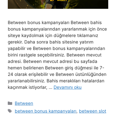
Between bonus kampanyaları Between bahis
bonus kampanyalarından yararlanmak için önce
siteye kaydolmak için düğmelere tıklamanız
gerekir. Daha sonra bahis sitesine yatırım
yapabilir ve Between bonus kampanyalarından
birini rastgele seçebilirsiniz. Between mevcut
adresi. Between mevcut adresi bu sayfada
hemen belirlenen Between giriş düğmesi ile 7-
24 olarak erişilebilir ve Between üstünlüğünden
yararlanabilirsiniz. Bahis meraklıları hatalardan
kaçınmak istiyorlar, …
Devamını oku
Kategoriler
Between
Etiketler
between bonus kampanyaları
,
between slot