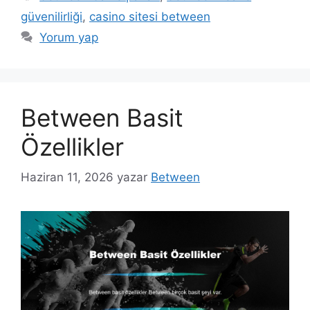
güvenilirliği
,
casino sitesi between
Yorum yap
Between Basit
Özellikler
Haziran 11, 2026
yazar
Between