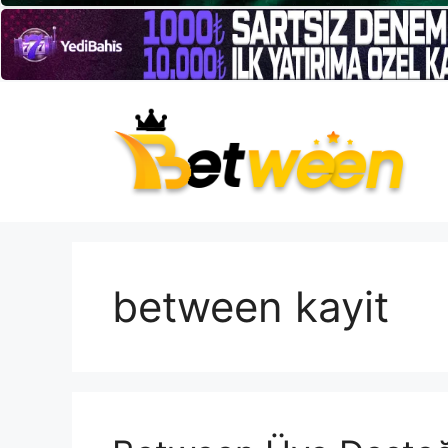
İçeriğe
atla
between kayit