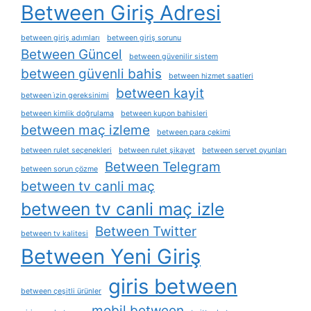
Between Giriş Adresi
between giriş adımları
between giriş sorunu
Between Güncel
between güvenilir sistem
between güvenli bahis
between hizmet saatleri
between kayit
between i̇zin gereksinimi
between kimlik doğrulama
between kupon bahisleri
between maç izleme
between para çekimi
between rulet seçenekleri
between rulet şikayet
between servet oyunları
Between Telegram
between sorun çözme
between tv canli maç
between tv canli maç izle
Between Twitter
between tv kalitesi
Between Yeni Giriş
giris between
between çeşitli ürünler
mobil between