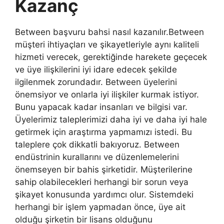
Kazanç
Between başvuru bahsi nasıl kazanılır.Between
müşteri ihtiyaçları ve şikayetleriyle aynı kaliteli
hizmeti verecek, gerektiğinde harekete geçecek
ve üye ilişkilerini iyi idare edecek şekilde
ilgilenmek zorundadır. Between üyelerini
önemsiyor ve onlarla iyi ilişkiler kurmak istiyor.
Bunu yapacak kadar insanları ve bilgisi var.
Üyelerimiz taleplerimizi daha iyi ve daha iyi hale
getirmek için araştırma yapmamızı istedi. Bu
taleplere çok dikkatli bakıyoruz. Between
endüstrinin kurallarını ve düzenlemelerini
önemseyen bir bahis şirketidir. Müşterilerine
sahip olabilecekleri herhangi bir sorun veya
şikayet konusunda yardımcı olur. Sistemdeki
herhangi bir işlem yapmadan önce, üye ait
olduğu şirketin bir lisans olduğunu