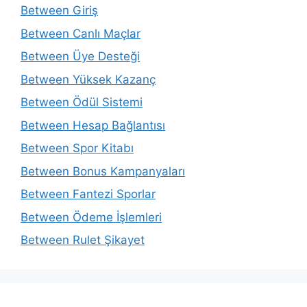
Between Giriş
Between Canlı Maçlar
Between Üye Desteği
Between Yüksek Kazanç
Between Ödül Sistemi
Between Hesap Bağlantısı
Between Spor Kitabı
Between Bonus Kampanyaları
Between Fantezi Sporlar
Between Ödeme İşlemleri
Between Rulet Şikayet