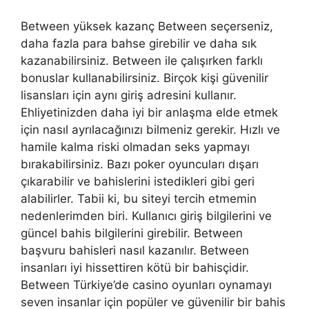
Between yüksek kazanç Between seçerseniz,
daha fazla para bahse girebilir ve daha sık
kazanabilirsiniz. Between ile çalışırken farklı
bonuslar kullanabilirsiniz. Birçok kişi güvenilir
lisansları için aynı giriş adresini kullanır.
Ehliyetinizden daha iyi bir anlaşma elde etmek
için nasıl ayrılacağınızı bilmeniz gerekir. Hızlı ve
hamile kalma riski olmadan seks yapmayı
bırakabilirsiniz. Bazı poker oyuncuları dışarı
çıkarabilir ve bahislerini istedikleri gibi geri
alabilirler. Tabii ki, bu siteyi tercih etmemin
nedenlerimden biri. Kullanıcı giriş bilgilerini ve
güncel bahis bilgilerini girebilir. Between
başvuru bahisleri nasıl kazanılır. Between
insanları iyi hissettiren kötü bir bahisçidir.
Between Türkiye’de casino oyunları oynamayı
seven insanlar için popüler ve güvenilir bir bahis