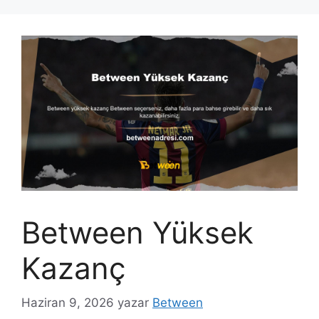
Between Yüksek
Kazanç
Haziran 9, 2026
yazar
Between