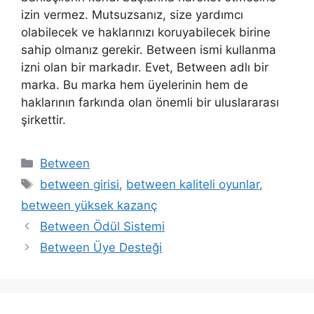
izin vermez. Mutsuzsanız, size yardımcı
olabilecek ve haklarınızı koruyabilecek birine
sahip olmanız gerekir. Between ismi kullanma
izni olan bir markadır. Evet, Between adlı bir
marka. Bu marka hem üyelerinin hem de
haklarının farkında olan önemli bir uluslararası
şirkettir.
Kategoriler
Between
Etiketler
between girisi
,
between kaliteli oyunlar
,
between yüksek kazanç
Between Ödül Sistemi
Between Üye Desteği