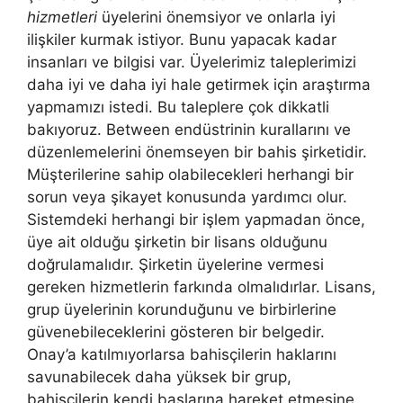
hizmetleri
üyelerini önemsiyor ve onlarla iyi
ilişkiler kurmak istiyor. Bunu yapacak kadar
insanları ve bilgisi var. Üyelerimiz taleplerimizi
daha iyi ve daha iyi hale getirmek için araştırma
yapmamızı istedi. Bu taleplere çok dikkatli
bakıyoruz. Between endüstrinin kurallarını ve
düzenlemelerini önemseyen bir bahis şirketidir.
Müşterilerine sahip olabilecekleri herhangi bir
sorun veya şikayet konusunda yardımcı olur.
Sistemdeki herhangi bir işlem yapmadan önce,
üye ait olduğu şirketin bir lisans olduğunu
doğrulamalıdır. Şirketin üyelerine vermesi
gereken hizmetlerin farkında olmalıdırlar. Lisans,
grup üyelerinin korunduğunu ve birbirlerine
güvenebileceklerini gösteren bir belgedir.
Onay’a katılmıyorlarsa bahisçilerin haklarını
savunabilecek daha yüksek bir grup,
bahisçilerin kendi başlarına hareket etmesine