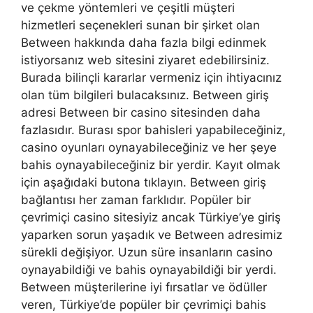
ve çekme yöntemleri ve çeşitli müşteri
hizmetleri seçenekleri sunan bir şirket olan
Between hakkında daha fazla bilgi edinmek
istiyorsanız web sitesini ziyaret edebilirsiniz.
Burada bilinçli kararlar vermeniz için ihtiyacınız
olan tüm bilgileri bulacaksınız. Between giriş
adresi Between bir casino sitesinden daha
fazlasıdır. Burası spor bahisleri yapabileceğiniz,
casino oyunları oynayabileceğiniz ve her şeye
bahis oynayabileceğiniz bir yerdir. Kayıt olmak
için aşağıdaki butona tıklayın. Between giriş
bağlantısı her zaman farklıdır. Popüler bir
çevrimiçi casino sitesiyiz ancak Türkiye’ye giriş
yaparken sorun yaşadık ve Between adresimiz
sürekli değişiyor. Uzun süre insanların casino
oynayabildiği ve bahis oynayabildiği bir yerdi.
Between müşterilerine iyi fırsatlar ve ödüller
veren, Türkiye’de popüler bir çevrimiçi bahis