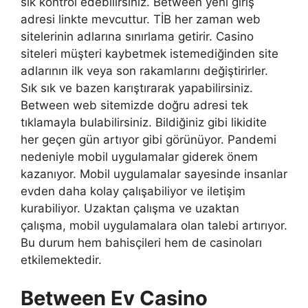
sık kontrol edebilirsiniz. Between yeni giriş
adresi linkte mevcuttur. TİB her zaman web
sitelerinin adlarına sınırlama getirir. Casino
siteleri müşteri kaybetmek istemediğinden site
adlarının ilk veya son rakamlarını değiştirirler.
Sık sık ve bazen karıştırarak yapabilirsiniz.
Between web sitemizde doğru adresi tek
tıklamayla bulabilirsiniz. Bildiğiniz gibi likidite
her geçen gün artıyor gibi görünüyor. Pandemi
nedeniyle mobil uygulamalar giderek önem
kazanıyor. Mobil uygulamalar sayesinde insanlar
evden daha kolay çalışabiliyor ve iletişim
kurabiliyor. Uzaktan çalışma ve uzaktan
çalışma, mobil uygulamalara olan talebi artırıyor.
Bu durum hem bahisçileri hem de casinoları
etkilemektedir.
Between Ev Casino