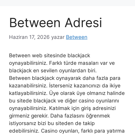
Between Adresi
Haziran 17, 2026
yazar
Between
Between web sitesinde blackjack
oynayabilirsiniz. Farklı türde masaları var ve
blackjack en sevilen oyunlardan biri.
Between blackjack oynayarak daha fazla para
kazanabilirsiniz. İsterseniz kazancınızı da ikiye
katlayabilirsiniz. Üye olarak üye olmanız halinde
bu sitede blackjack ve diğer casino oyunlarını
oynayabilirsiniz. Katılmak için giriş adresinizi
girmeniz gerekir. Daha fazlasını öğrenmek
istiyorsanız bizi bu siteden de takip
edebilirsiniz. Casino oyunları, farklı para yatırma