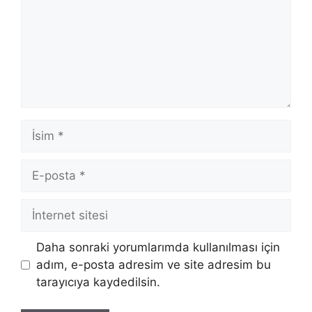
İsim
E-
posta
İnternet
sitesi
Daha sonraki yorumlarımda kullanılması için
adım, e-posta adresim ve site adresim bu
tarayıcıya kaydedilsin.