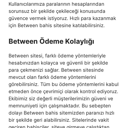
Kullanıcılarımıza paralarının hesaplarından
sorunsuz bir şekilde çekileceği konusunda
güvence vermek istiyoruz. Hızlı para kazanmak
için Between bahis sitesine katılabilirsiniz.
Between Ödeme Kolaylığı
Between sitesi, farklı ödeme yöntemleriyle
hesabınızdan kolayca ve güvenli bir şekilde
para çekmenizi sağlar. Between sitesinde
mevcut olan farklı ödeme yöntemlerini
görebilirsiniz. Tüm bu ödeme yöntemlerini kabul
etmeden önce çevrimiçi olarak kontrol ediyoruz.
Ekibimiz siz değerli müşterilerimizin güveni ve
memnuniyeti için çalışmaktadır. Bu sebepten
dolayı Between bahis sitemizden paranızı hızlı
bir şekilde geri alabilirsiniz. Sitelerinde vakit
geçiren bahisçiler, siteye girmeye çalıştıktan