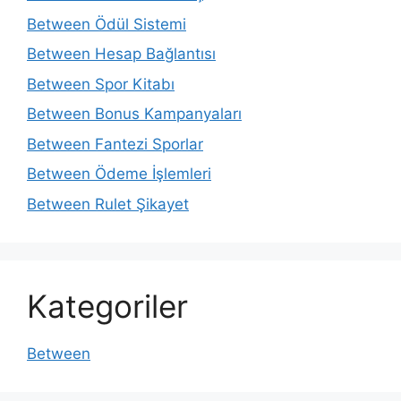
Between Ödül Sistemi
Between Hesap Bağlantısı
Between Spor Kitabı
Between Bonus Kampanyaları
Between Fantezi Sporlar
Between Ödeme İşlemleri
Between Rulet Şikayet
Kategoriler
Between