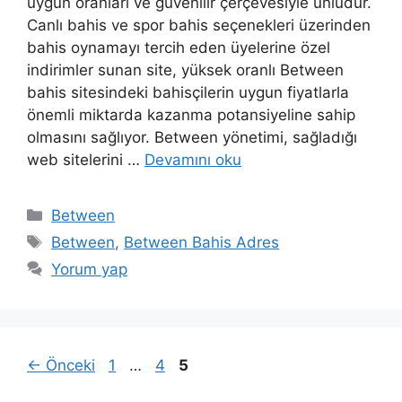
uygun oranları ve güvenilir çerçevesiyle ünlüdür.
Canlı bahis ve spor bahis seçenekleri üzerinden
bahis oynamayı tercih eden üyelerine özel
indirimler sunan site, yüksek oranlı Between
bahis sitesindeki bahisçilerin uygun fiyatlarla
önemli miktarda kazanma potansiyeline sahip
olmasını sağlıyor. Between yönetimi, sağladığı
web sitelerini …
Devamını oku
Kategoriler
Between
Etiketler
Between
,
Between Bahis Adres
Yorum yap
Sayfa
Sayfa
Sayfa
←
Önceki
1
…
4
5