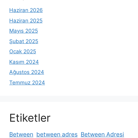
Haziran 2026
Haziran 2025
Mayıs 2025
Şubat 2025
Ocak 2025
Kasım 2024
Ağustos 2024
Temmuz 2024
Etiketler
Between
between adres
Between Adresi