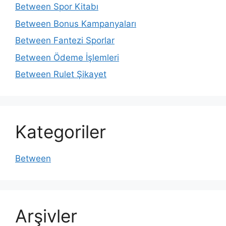
Between Spor Kitabı
Between Bonus Kampanyaları
Between Fantezi Sporlar
Between Ödeme İşlemleri
Between Rulet Şikayet
Kategoriler
Between
Arşivler