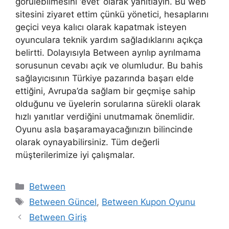
görülebilmesini ‘evet’ olarak yanıtlayın. Bu web
sitesini ziyaret ettim çünkü yönetici, hesaplarını
geçici veya kalıcı olarak kapatmak isteyen
oyunculara teknik yardım sağladıklarını açıkça
belirtti. Dolayısıyla Between ayrılıp ayrılmama
sorusunun cevabı açık ve olumludur. Bu bahis
sağlayıcısının Türkiye pazarında başarı elde
ettiğini, Avrupa’da sağlam bir geçmişe sahip
olduğunu ve üyelerin sorularına sürekli olarak
hızlı yanıtlar verdiğini unutmamak önemlidir.
Oyunu asla başaramayacağınızın bilincinde
olarak oynayabilirsiniz. Tüm değerli
müşterilerimize iyi çalışmalar.
Kategoriler
Between
Etiketler
Between Güncel
,
Between Kupon Oyunu
Between Giriş