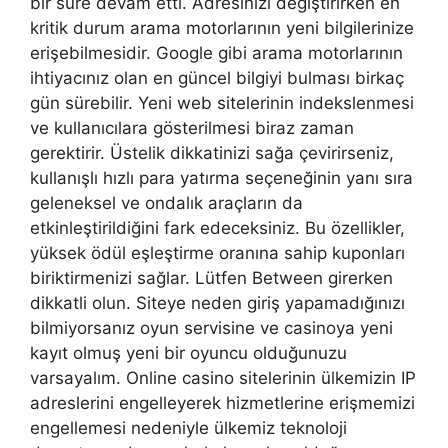
bir süre devam etti. Adresinizi değiştirirken en
kritik durum arama motorlarının yeni bilgilerinize
erişebilmesidir. Google gibi arama motorlarının
ihtiyacınız olan en güncel bilgiyi bulması birkaç
gün sürebilir. Yeni web sitelerinin indekslenmesi
ve kullanıcılara gösterilmesi biraz zaman
gerektirir. Üstelik dikkatinizi sağa çevirirseniz,
kullanışlı hızlı para yatırma seçeneğinin yanı sıra
geleneksel ve ondalık araçların da
etkinleştirildiğini fark edeceksiniz. Bu özellikler,
yüksek ödül eşleştirme oranına sahip kuponları
biriktirmenizi sağlar. Lütfen Between girerken
dikkatli olun. Siteye neden giriş yapamadığınızı
bilmiyorsanız oyun servisine ve casinoya yeni
kayıt olmuş yeni bir oyuncu olduğunuzu
varsayalım. Online casino sitelerinin ülkemizin IP
adreslerini engelleyerek hizmetlerine erişmemizi
engellemesi nedeniyle ülkemiz teknoloji