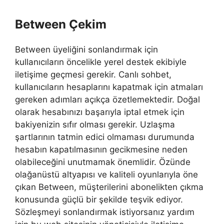
Between Çekim
Between üyeliğini sonlandırmak için
kullanıcıların öncelikle yerel destek ekibiyle
iletişime geçmesi gerekir. Canlı sohbet,
kullanıcıların hesaplarını kapatmak için atmaları
gereken adımları açıkça özetlemektedir. Doğal
olarak hesabınızı başarıyla iptal etmek için
bakiyenizin sıfır olması gerekir. Uzlaşma
şartlarının tatmin edici olmaması durumunda
hesabın kapatılmasının gecikmesine neden
olabileceğini unutmamak önemlidir. Özünde
olağanüstü altyapısı ve kaliteli oyunlarıyla öne
çıkan Between, müşterilerini abonelikten çıkma
konusunda güçlü bir şekilde teşvik ediyor.
Sözleşmeyi sonlandırmak istiyorsanız yardım