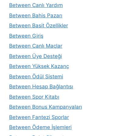
Between Canlı Yardım
Between Bahis Pazarı
Between Basit Özellikler
Between Giriş
Between Canlı Maçlar
Between Üye Desteği
Between Yüksek Kazanç
Between Ödül Sistemi
Between Hesap Bağlantısı
Between Spor Kitabı
Between Bonus Kampanyaları
Between Fantezi Sporlar
Between Ödeme İşlemleri