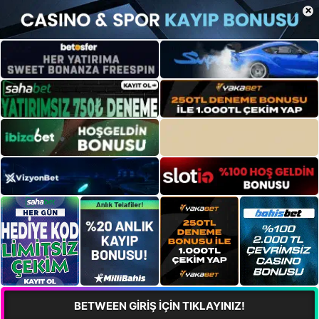
×
BETWEEN GİRİŞ İÇİN TIKLAYINIZ!