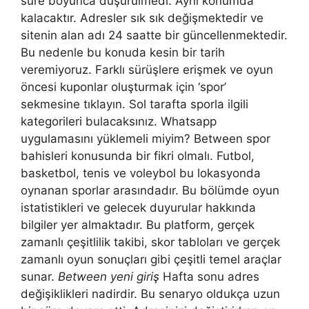
süre boyunca düşürülmedi. Aynı konumda
kalacaktır. Adresler sık ​​sık değişmektedir ve
sitenin alan adı 24 saatte bir güncellenmektedir.
Bu nedenle bu konuda kesin bir tarih
veremiyoruz. Farklı sürüşlere erişmek ve oyun
öncesi kuponlar oluşturmak için ‘spor’
sekmesine tıklayın. Sol tarafta sporla ilgili
kategorileri bulacaksınız. Whatsapp
uygulamasını yüklemeli miyim? Between spor
bahisleri konusunda bir fikri olmalı. Futbol, ​​
basketbol, ​​tenis ve voleybol bu lokasyonda
oynanan sporlar arasındadır. Bu bölümde oyun
istatistikleri ve gelecek duyurular hakkında
bilgiler yer almaktadır. Bu platform, gerçek
zamanlı çeşitlilik takibi, skor tabloları ve gerçek
zamanlı oyun sonuçları gibi çeşitli temel araçlar
sunar.
Between yeni giriş
Hafta sonu adres
değişiklikleri nadirdir. Bu senaryo oldukça uzun