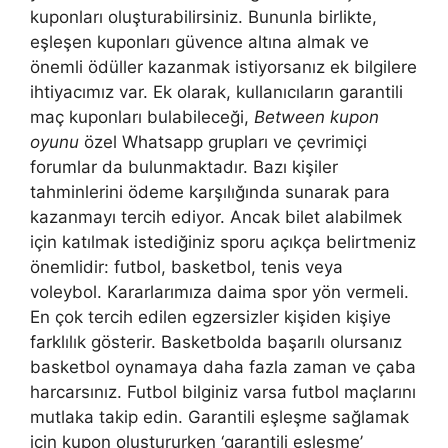
kuponları oluşturabilirsiniz. Bununla birlikte,
eşleşen kuponları güvence altına almak ve
önemli ödüller kazanmak istiyorsanız ek bilgilere
ihtiyacımız var. Ek olarak, kullanıcıların garantili
maç kuponları bulabileceği,
Between kupon
oyunu
özel Whatsapp grupları ve çevrimiçi
forumlar da bulunmaktadır. Bazı kişiler
tahminlerini ödeme karşılığında sunarak para
kazanmayı tercih ediyor. Ancak bilet alabilmek
için katılmak istediğiniz sporu açıkça belirtmeniz
önemlidir: futbol, ​​basketbol, ​​tenis veya
voleybol. Kararlarımıza daima spor yön vermeli.
En çok tercih edilen egzersizler kişiden kişiye
farklılık gösterir. Basketbolda başarılı olursanız
basketbol oynamaya daha fazla zaman ve çaba
harcarsınız. Futbol bilginiz varsa futbol maçlarını
mutlaka takip edin. Garantili eşleşme sağlamak
için kupon oluştururken ‘garantili eşleşme’