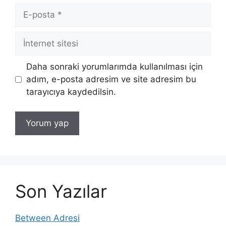
E-
posta
İnternet
sitesi
Daha sonraki yorumlarımda kullanılması için
adım, e-posta adresim ve site adresim bu
tarayıcıya kaydedilsin.
Son Yazılar
Between Adresi