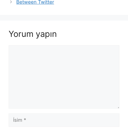
Between Twitter
Yorum yapın
Yorum
İsim