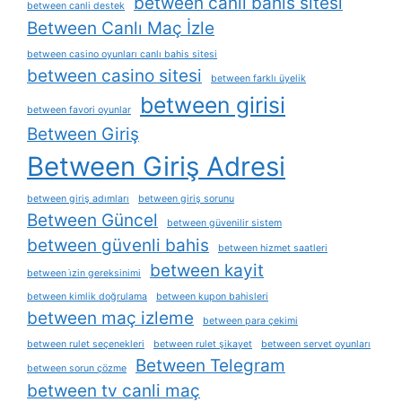
between canlı bahis sitesi
between canli destek
Between Canlı Maç İzle
between casino oyunları canlı bahis sitesi
between casino sitesi
between farklı üyelik
between girisi
between favori oyunlar
Between Giriş
Between Giriş Adresi
between giriş adımları
between giriş sorunu
Between Güncel
between güvenilir sistem
between güvenli bahis
between hizmet saatleri
between kayit
between i̇zin gereksinimi
between kimlik doğrulama
between kupon bahisleri
between maç izleme
between para çekimi
between rulet seçenekleri
between rulet şikayet
between servet oyunları
Between Telegram
between sorun çözme
between tv canli maç