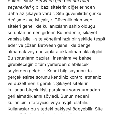
bulabilirsiniz.
Between geri bildirim rulet
seçenekleri
gibi bazı sitelerin diğerlerinden
daha az şikayeti vardır. Site güvenilirdir çünkü
değişmez ve iyi çalışır. Güvenilir olan web
siteleri genellikle kullanıcıların sahip olduğu
sorunları hemen giderir. Bu nedenle, şikayet
yapılsa bile, -site yönetimi hızlı bir şekilde tespit
eder ve çözer. Between genellikle denge
almamak veya hesaplara aktarılmamakla ilgilidir.
Bu sorunların bazıları, insanlara ve bahse
girebileceğiniz tüm yerlerden olabilecek
şeylerden gelebilir. Kendi bilgisayarınızda
gerçekleşirse sorunu kendiniz kontrol etmeniz
ve düzeltmeniz gerekir. Şikayet sitelerini
kullanan birçok kişi, paralarını soruşturmadan
geri almadıklarını söyledi. Bunun nedeni
kullanıcının tarayıcısı veya aygıtı olabilir.
Kullanıcılar bu sitedeki bakiyeyi ödeyebilir. Site