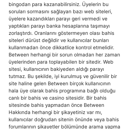
bingodan para kazanabilirsiniz. Üyelerin bu
soruları sormasını sağlayan bazı web siteleri,
üyelere kazandıkları parayı geri vermedi ve
yaptıkları parayı banka hesaplarına taşımayı
zorlaştırdı. Oranlarını göstermeyen olası bahis
siteleri dürüst değildir ve kullanıcılar bunları
kullanmadan önce dikkatlice kontrol etmelidir.
Between herhangi bir sorun olmadan her zaman
üyelerinden para toplayabilen bir sitedir. Web
sitesi, kullanıcının bakiyeden aldığı parayı
tutmaz. Bu şekilde, iyi kurulmuş ve güvenilir bir
site haline gelen Between birçok kullanıcının
hala üye olarak bahis programına bağlı olduğu
canlı bir bahis ve casino sitesidir. Bir bahis
sitesinde bahis yapmadan önce Between
Hakkında herhangi bir şikayetiniz var mı,
kullanıcılar doğrudan sitenin önünde veya bahis
forumlarının şikayetler bölümünde arama yapma