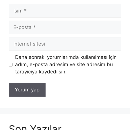
İsim
E-
posta
İnternet
sitesi
Daha sonraki yorumlarımda kullanılması için
adım, e-posta adresim ve site adresim bu
tarayıcıya kaydedilsin.
Son Yazılar