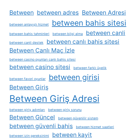
Between
between adres
Between Adresi
between bahis sitesi
between anlayışlı hizmet
between canli
between bahis tahminleri
between bilgi alma
between canlı bahis sitesi
between canli destek
Between Canlı Maç İzle
between casino oyunları canlı bahis sitesi
between casino sitesi
between farklı üyelik
between girisi
between favori oyunlar
Between Giriş
Between Giriş Adresi
between giriş adımları
between giriş sorunu
Between Güncel
between güvenilir sistem
between güvenli bahis
between hizmet saatleri
between kayit
between i̇zin gereksinimi