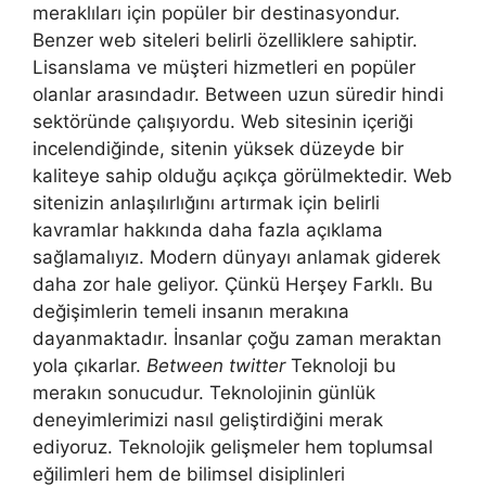
meraklıları için popüler bir destinasyondur.
Benzer web siteleri belirli özelliklere sahiptir.
Lisanslama ve müşteri hizmetleri en popüler
olanlar arasındadır. Between uzun süredir hindi
sektöründe çalışıyordu. Web sitesinin içeriği
incelendiğinde, sitenin yüksek düzeyde bir
kaliteye sahip olduğu açıkça görülmektedir. Web
sitenizin anlaşılırlığını artırmak için belirli
kavramlar hakkında daha fazla açıklama
sağlamalıyız. Modern dünyayı anlamak giderek
daha zor hale geliyor. Çünkü Herşey Farklı. Bu
değişimlerin temeli insanın merakına
dayanmaktadır. İnsanlar çoğu zaman meraktan
yola çıkarlar.
Between twitter
Teknoloji bu
merakın sonucudur. Teknolojinin günlük
deneyimlerimizi nasıl geliştirdiğini merak
ediyoruz. Teknolojik gelişmeler hem toplumsal
eğilimleri hem de bilimsel disiplinleri