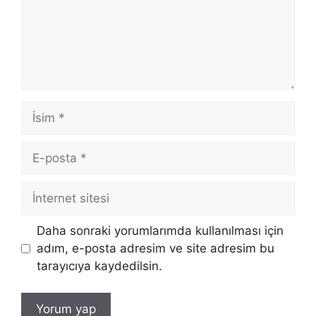
İsim
E-
posta
İnternet
sitesi
Daha sonraki yorumlarımda kullanılması için
adım, e-posta adresim ve site adresim bu
tarayıcıya kaydedilsin.