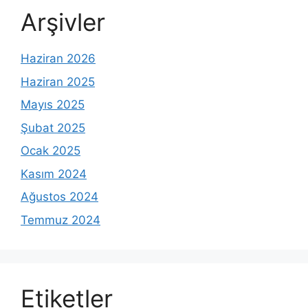
Arşivler
Haziran 2026
Haziran 2025
Mayıs 2025
Şubat 2025
Ocak 2025
Kasım 2024
Ağustos 2024
Temmuz 2024
Etiketler