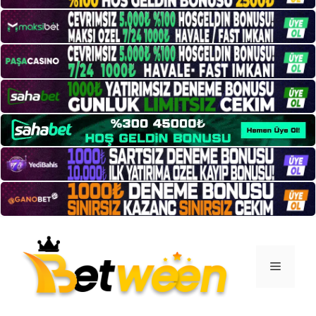
İçeriğe
atla
Menü