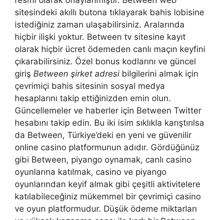
sitesindeki akıllı butona tıklayarak bahis lobisine
istediğiniz zaman ulaşabilirsiniz. Aralarında
hiçbir ilişki yoktur. Between tv sitesine kayıt
olarak hiçbir ücret ödemeden canlı maçın keyfini
çıkarabilirsiniz. Özel bonus kodlarını ve güncel
giriş
Between şirket adresi
bilgilerini almak için
çevrimiçi bahis sitesinin sosyal medya
hesaplarını takip ettiğinizden emin olun.
Güncellemeler ve haberler için Between Twitter
hesabını takip edin. Bu iki isim sıklıkla karıştırılsa
da Between, Türkiye’deki en yeni ve güvenilir
online casino platformunun adıdır. Gördüğünüz
gibi Between, piyango oynamak, canlı casino
oyunlarına katılmak, casino ve piyango
oyunlarından keyif almak gibi çeşitli aktivitelere
katılabileceğiniz mükemmel bir çevrimiçi casino
ve oyun platformudur. Düşük ödeme miktarları