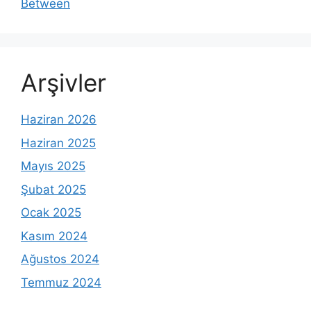
Between
Arşivler
Haziran 2026
Haziran 2025
Mayıs 2025
Şubat 2025
Ocak 2025
Kasım 2024
Ağustos 2024
Temmuz 2024