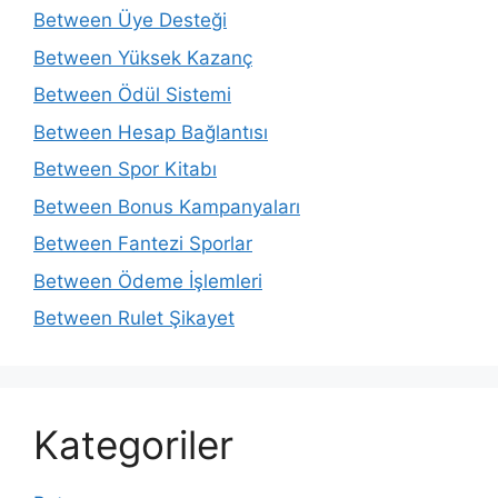
Between Üye Desteği
Between Yüksek Kazanç
Between Ödül Sistemi
Between Hesap Bağlantısı
Between Spor Kitabı
Between Bonus Kampanyaları
Between Fantezi Sporlar
Between Ödeme İşlemleri
Between Rulet Şikayet
Kategoriler