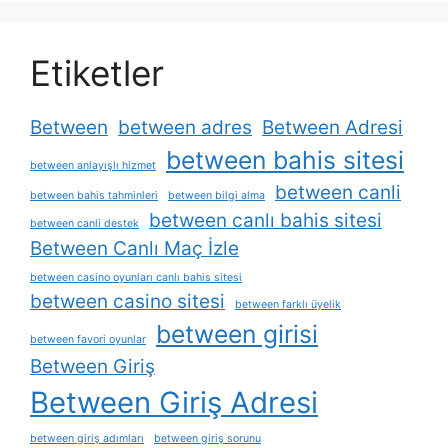
Etiketler
Between
between adres
Between Adresi
between bahis sitesi
between anlayışlı hizmet
between canli
between bahis tahminleri
between bilgi alma
between canlı bahis sitesi
between canli destek
Between Canlı Maç İzle
between casino oyunları canlı bahis sitesi
between casino sitesi
between farklı üyelik
between girisi
between favori oyunlar
Between Giriş
Between Giriş Adresi
between giriş adımları
between giriş sorunu