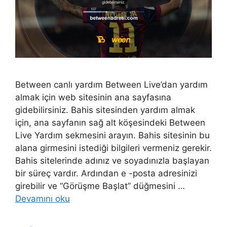
Between canlı yardım Between Live’dan yardım
almak için web sitesinin ana sayfasına
gidebilirsiniz. Bahis sitesinden yardım almak
için, ana sayfanın sağ alt köşesindeki Between
Live Yardım sekmesini arayın. Bahis sitesinin bu
alana girmesini istediği bilgileri vermeniz gerekir.
Bahis sitelerinde adınız ve soyadınızla başlayan
bir süreç vardır. Ardından e -posta adresinizi
girebilir ve “Görüşme Başlat” düğmesini …
Devamını oku