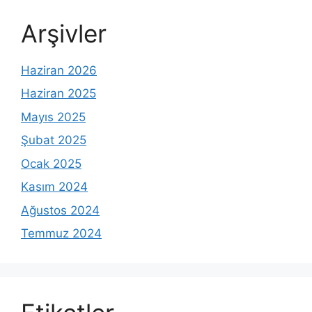
Arşivler
Haziran 2026
Haziran 2025
Mayıs 2025
Şubat 2025
Ocak 2025
Kasım 2024
Ağustos 2024
Temmuz 2024