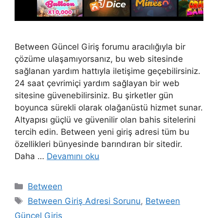
Between Güncel Giriş forumu aracılığıyla bir
çözüme ulaşamıyorsanız, bu web sitesinde
sağlanan yardım hattıyla iletişime geçebilirsiniz.
24 saat çevrimiçi yardım sağlayan bir web
sitesine güvenebilirsiniz. Bu şirketler gün
boyunca sürekli olarak olağanüstü hizmet sunar.
Altyapısı güçlü ve güvenilir olan bahis sitelerini
tercih edin. Between yeni giriş adresi tüm bu
özellikleri bünyesinde barındıran bir sitedir.
Daha …
Devamını oku
Kategoriler
Between
Etiketler
Between Giriş Adresi Sorunu
,
Between
Güncel Giriş