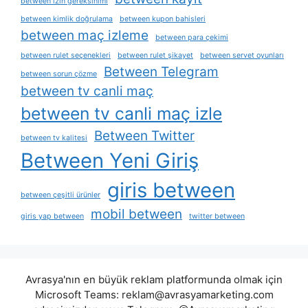
between i̇zin gereksinimi
between kimlik doğrulama
between kupon bahisleri
between maç izleme
between para çekimi
between rulet seçenekleri
between rulet şikayet
between servet oyunları
Between Telegram
between sorun çözme
between tv canli maç
between tv canli maç izle
Between Twitter
between tv kalitesi
Between Yeni Giriş
giris between
between çeşitli ürünler
mobil between
giris yap between
twitter between
Avrasya'nın en büyük reklam platformunda olmak için
Microsoft Teams:
reklam@avrasyamarketing.com