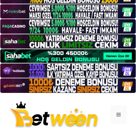
İçeriğe
atla
Menü