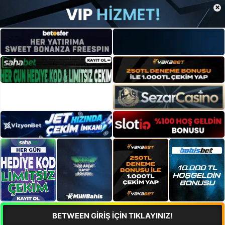
×
BETWEEN GİRİŞ İÇİN TIKLAYINIZ!