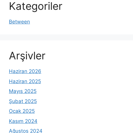
Kategoriler
Between
Arşivler
Haziran 2026
Haziran 2025
Mayıs 2025
Şubat 2025
Ocak 2025
Kasım 2024
Ağustos 2024