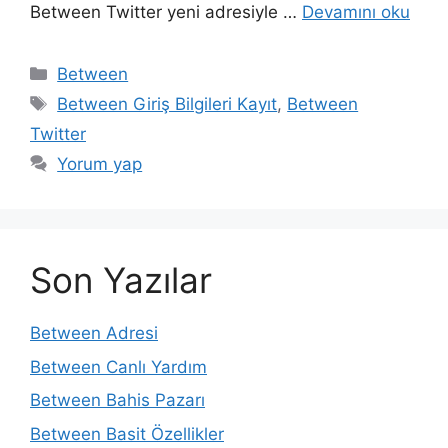
Between Twitter yeni adresiyle …
Devamını oku
Kategoriler
Between
Etiketler
Between Giriş Bilgileri Kayıt
,
Between
Twitter
Yorum yap
Son Yazılar
Between Adresi
Between Canlı Yardım
Between Bahis Pazarı
Between Basit Özellikler