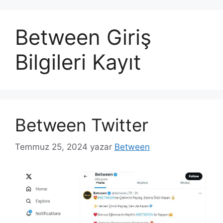
Between Giriş
Bilgileri Kayıt
Between Twitter
Temmuz 25, 2024
yazar
Between