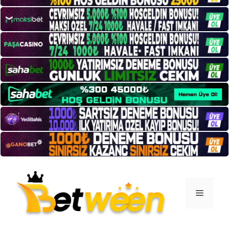
İçeriğe
atla
Menü