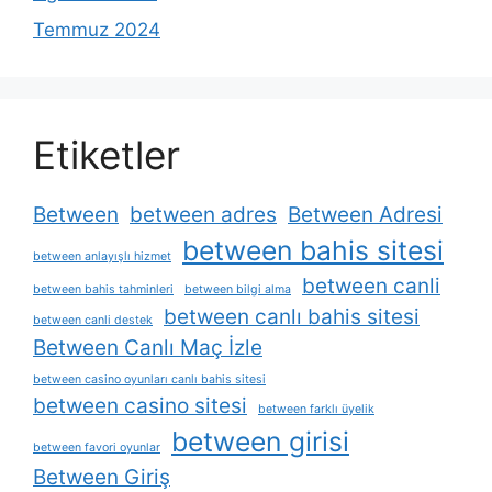
Temmuz 2024
Etiketler
Between
between adres
Between Adresi
between bahis sitesi
between anlayışlı hizmet
between canli
between bahis tahminleri
between bilgi alma
between canlı bahis sitesi
between canli destek
Between Canlı Maç İzle
between casino oyunları canlı bahis sitesi
between casino sitesi
between farklı üyelik
between girisi
between favori oyunlar
Between Giriş