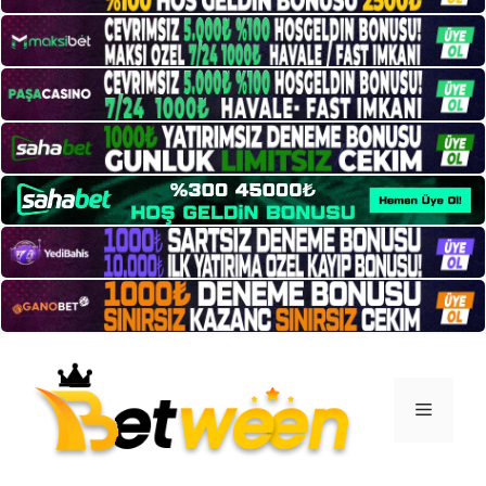
İçeriğe
atla
Menü