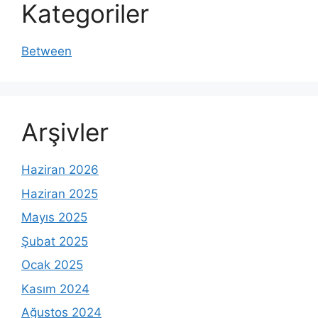
Kategoriler
Between
Arşivler
Haziran 2026
Haziran 2025
Mayıs 2025
Şubat 2025
Ocak 2025
Kasım 2024
Ağustos 2024