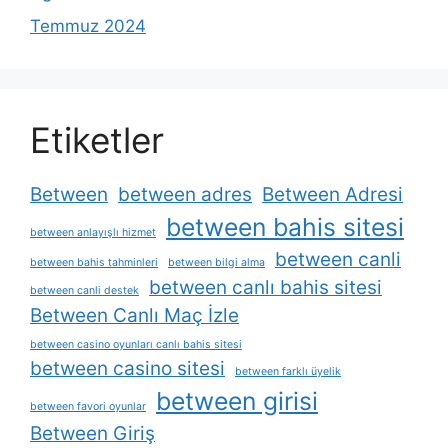
Temmuz 2024
Etiketler
Between
between adres
Between Adresi
between bahis sitesi
between anlayışlı hizmet
between canli
between bahis tahminleri
between bilgi alma
between canlı bahis sitesi
between canli destek
Between Canlı Maç İzle
between casino oyunları canlı bahis sitesi
between casino sitesi
between farklı üyelik
between girisi
between favori oyunlar
Between Giriş