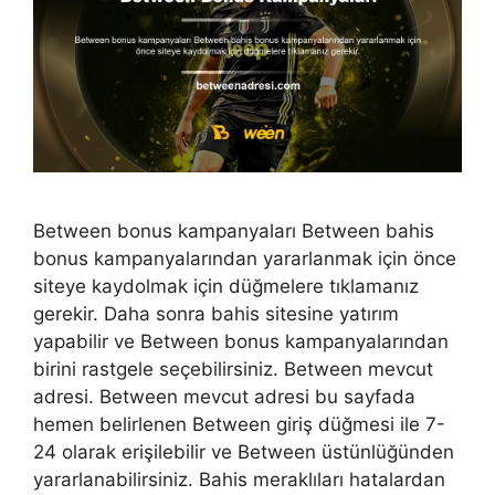
Between bonus kampanyaları Between bahis
bonus kampanyalarından yararlanmak için önce
siteye kaydolmak için düğmelere tıklamanız
gerekir. Daha sonra bahis sitesine yatırım
yapabilir ve Between bonus kampanyalarından
birini rastgele seçebilirsiniz. Between mevcut
adresi. Between mevcut adresi bu sayfada
hemen belirlenen Between giriş düğmesi ile 7-
24 olarak erişilebilir ve Between üstünlüğünden
yararlanabilirsiniz. Bahis meraklıları hatalardan