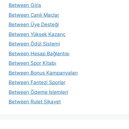
Between Giriş
Between Canlı Maçlar
Between Üye Desteği
Between Yüksek Kazanç
Between Ödül Sistemi
Between Hesap Bağlantısı
Between Spor Kitabı
Between Bonus Kampanyaları
Between Fantezi Sporlar
Between Ödeme İşlemleri
Between Rulet Şikayet