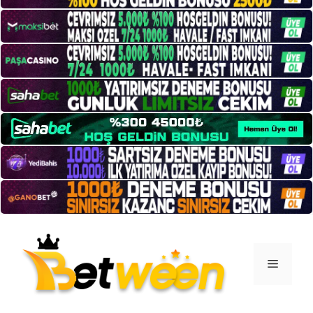
İçeriğe
atla
Menü