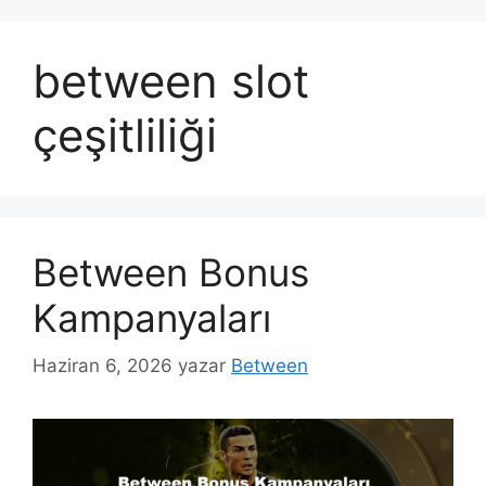
between slot
çeşitliliği
Between Bonus
Kampanyaları
Haziran 6, 2026
yazar
Between