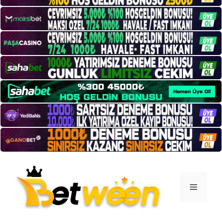
İçeriğe
atla
Menü