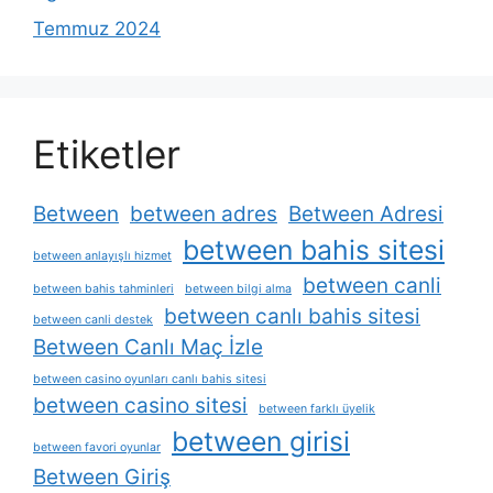
Temmuz 2024
Etiketler
Between
between adres
Between Adresi
between bahis sitesi
between anlayışlı hizmet
between canli
between bahis tahminleri
between bilgi alma
between canlı bahis sitesi
between canli destek
Between Canlı Maç İzle
between casino oyunları canlı bahis sitesi
between casino sitesi
between farklı üyelik
between girisi
between favori oyunlar
Between Giriş