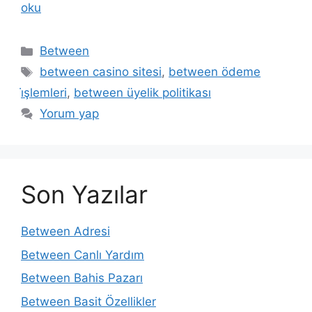
oku
Kategoriler
Between
Etiketler
between casino sitesi
,
between ödeme
i̇şlemleri
,
between üyelik politikası
Yorum yap
Son Yazılar
Between Adresi
Between Canlı Yardım
Between Bahis Pazarı
Between Basit Özellikler