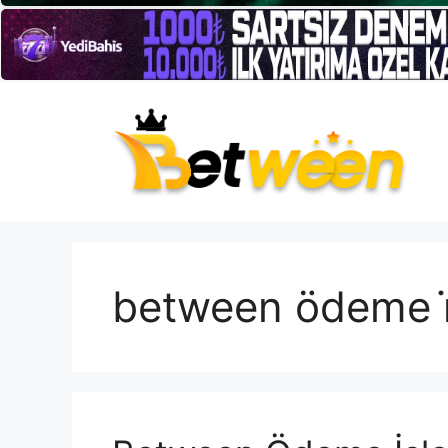
İçeriğe
atla
between ödeme i̇