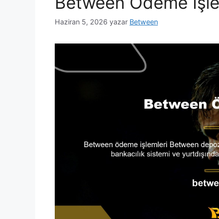
Between Ödeme İşle
Haziran 5, 2026
yazar
Between