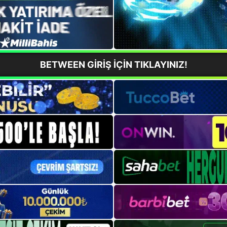
BETWEEN GİRİŞ İÇİN TIKLAYINIZ!